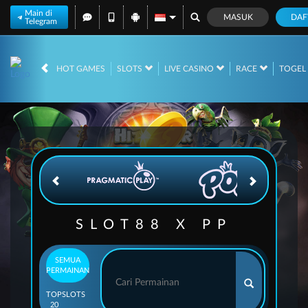
Main di
MASUK
DAF
Telegram
IDR
12,666,741,
HOT GAMES
SLOTS
LIVE CASINO
RACE
TOGE
SLOT88 X PP
SEMUA
PERMAINAN
TOP
SLOTS
20