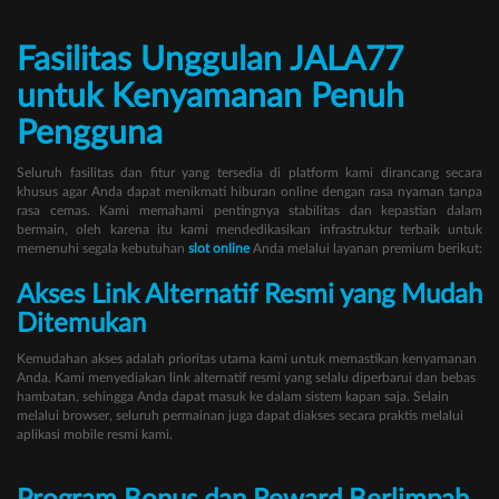
Fasilitas Unggulan JALA77
untuk Kenyamanan Penuh
Pengguna
Seluruh fasilitas dan fitur yang tersedia di platform kami dirancang secara
khusus agar Anda dapat menikmati hiburan online dengan rasa nyaman tanpa
rasa cemas. Kami memahami pentingnya stabilitas dan kepastian dalam
bermain, oleh karena itu kami mendedikasikan infrastruktur terbaik untuk
memenuhi segala kebutuhan
slot online
Anda melalui layanan premium berikut:
Akses Link Alternatif Resmi yang Mudah
Ditemukan
Kemudahan akses adalah prioritas utama kami untuk memastikan kenyamanan
Anda. Kami menyediakan link alternatif resmi yang selalu diperbarui dan bebas
hambatan, sehingga Anda dapat masuk ke dalam sistem kapan saja. Selain
melalui browser, seluruh permainan juga dapat diakses secara praktis melalui
aplikasi mobile resmi kami.