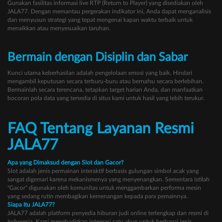
Gunakan fasilitas informasi live RTP (Return to Player) yang disediakan oleh
JALA77. Dengan memantau pergerakan indikator ini, Anda dapat menganalisis
dan menyusun strategi yang tepat mengenai kapan waktu terbaik untuk
menaikkan atau menyesuaikan taruhan.
Bermain dengan Disiplin dan Sabar
Kunci utama keberhasilan adalah pengelolaan emosi yang baik. Hindari
mengambil keputusan secara terburu-buru atau bernafsu secara berlebihan.
Bermainlah secara terencana, tetapkan target harian Anda, dan manfaatkan
bocoran pola data yang tersedia di situs kami untuk hasil yang lebih terukur.
FAQ Tentang Layanan Resmi
JALA77
Apa yang Dimaksud dengan Slot dan Gacor?
Slot adalah jenis permainan interaktif berbasis gulungan simbol acak yang
sangat digemari karena mekanismenya yang menyenangkan. Sementara istilah
"Gacor" digunakan oleh komunitas untuk menggambarkan performa mesin
yang sedang rutin membagikan kemenangan kepada para pemainnya.
Siapa Itu JALA77?
JALA77 adalah platform penyedia hiburan judi online terlengkap dan resmi di
Indonesia. Kami menghadirkan integrasi satu akun untuk berbagai jenis