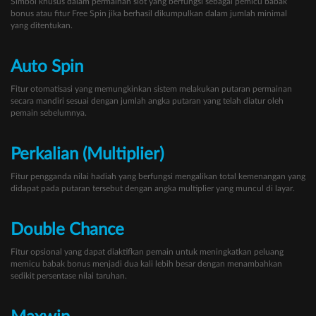
Simbol khusus dalam permainan slot yang berfungsi sebagai pemicu babak
bonus atau fitur Free Spin jika berhasil dikumpulkan dalam jumlah minimal
yang ditentukan.
Auto Spin
Fitur otomatisasi yang memungkinkan sistem melakukan putaran permainan
secara mandiri sesuai dengan jumlah angka putaran yang telah diatur oleh
pemain sebelumnya.
Perkalian (Multiplier)
Fitur pengganda nilai hadiah yang berfungsi mengalikan total kemenangan yang
didapat pada putaran tersebut dengan angka multiplier yang muncul di layar.
Double Chance
Fitur opsional yang dapat diaktifkan pemain untuk meningkatkan peluang
memicu babak bonus menjadi dua kali lebih besar dengan menambahkan
sedikit persentase nilai taruhan.