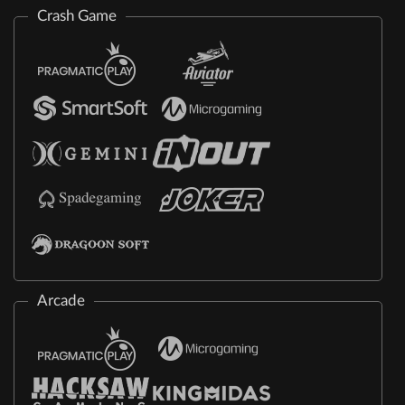
Crash Game
Arcade