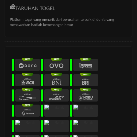
TARUHAN TOGEL
Platform togel yang menarik dari perusahan terbaik di dunia yang
menawarkan hadiah kemenangan besar