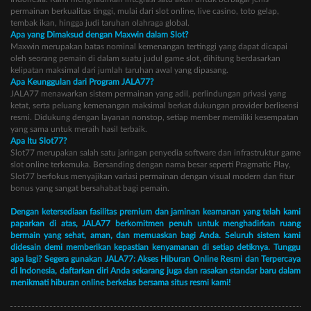
permainan berkualitas tinggi, mulai dari slot online, live casino, toto gelap,
tembak ikan, hingga judi taruhan olahraga global.
Apa yang Dimaksud dengan Maxwin dalam Slot?
Maxwin merupakan batas nominal kemenangan tertinggi yang dapat dicapai
oleh seorang pemain di dalam suatu judul game slot, dihitung berdasarkan
kelipatan maksimal dari jumlah taruhan awal yang dipasang.
Apa Keunggulan dari Program JALA77?
JALA77 menawarkan sistem permainan yang adil, perlindungan privasi yang
ketat, serta peluang kemenangan maksimal berkat dukungan provider berlisensi
resmi. Didukung dengan layanan nonstop, setiap member memiliki kesempatan
yang sama untuk meraih hasil terbaik.
Apa Itu Slot77?
Slot77 merupakan salah satu jaringan penyedia software dan infrastruktur game
slot online terkemuka. Bersanding dengan nama besar seperti Pragmatic Play,
Slot77 berfokus menyajikan variasi permainan dengan visual modern dan fitur
bonus yang sangat bersahabat bagi pemain.
Dengan ketersediaan fasilitas premium dan jaminan keamanan yang telah kami
paparkan di atas, JALA77 berkomitmen penuh untuk menghadirkan ruang
bermain yang sehat, aman, dan memuaskan bagi Anda. Seluruh sistem kami
didesain demi memberikan kepastian kenyamanan di setiap detiknya. Tunggu
apa lagi? Segera gunakan JALA77: Akses Hiburan Online Resmi dan Terpercaya
di Indonesia, daftarkan diri Anda sekarang juga dan rasakan standar baru dalam
menikmati hiburan online berkelas bersama situs resmi kami!