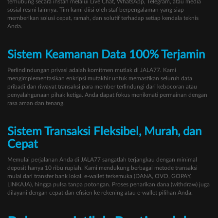
terhubung secara instan melalui Live Chat, WhatsApp, Telegram, atau media
sosial resmi lainnya. Tim kami diisi oleh staf berpengalaman yang siap
memberikan solusi cepat, ramah, dan solutif terhadap setiap kendala teknis
Anda.
Sistem Keamanan Data 100% Terjamin
Perlindindungan privasi adalah komitmen mutlak di JALA77. Kami
mengimplementasikan enkripsi mutakhir untuk memastikan seluruh data
pribadi dan riwayat transaksi para member terlindungi dari kebocoran atau
penyalahgunaan pihak ketiga. Anda dapat fokus menikmati permainan dengan
rasa aman dan tenang.
Sistem Transaksi Fleksibel, Murah, dan
Cepat
Memulai perjalanan Anda di JALA77 sangatlah terjangkau dengan minimal
deposit hanya 10 ribu rupiah. Kami mendukung berbagai metode transaksi
mulai dari transfer bank lokal, e-wallet terkemuka (DANA, OVO, GOPAY,
LINKAJA), hingga pulsa tanpa potongan. Proses penarikan dana (withdraw) juga
dilayani dengan cepat dan efisien ke rekening atau e-wallet pilihan Anda.