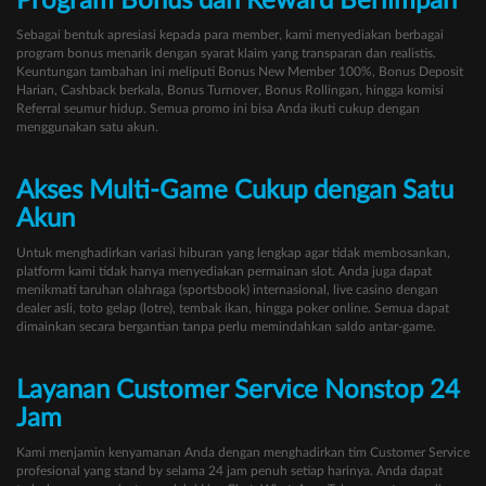
Program Bonus dan Reward Berlimpah
Sebagai bentuk apresiasi kepada para member, kami menyediakan berbagai
program bonus menarik dengan syarat klaim yang transparan dan realistis.
Keuntungan tambahan ini meliputi Bonus New Member 100%, Bonus Deposit
Harian, Cashback berkala, Bonus Turnover, Bonus Rollingan, hingga komisi
Referral seumur hidup. Semua promo ini bisa Anda ikuti cukup dengan
menggunakan satu akun.
Akses Multi-Game Cukup dengan Satu
Akun
Untuk menghadirkan variasi hiburan yang lengkap agar tidak membosankan,
platform kami tidak hanya menyediakan permainan slot. Anda juga dapat
menikmati taruhan olahraga (sportsbook) internasional, live casino dengan
dealer asli, toto gelap (lotre), tembak ikan, hingga poker online. Semua dapat
dimainkan secara bergantian tanpa perlu memindahkan saldo antar-game.
Layanan Customer Service Nonstop 24
Jam
Kami menjamin kenyamanan Anda dengan menghadirkan tim Customer Service
profesional yang stand by selama 24 jam penuh setiap harinya. Anda dapat