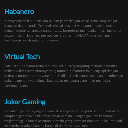
Habanero
Meenyediakan lebih dari 200 pilihan game dengan variasi tema yang sangat
beragam dan menarik. Terkenal sebagai provider yang ramah bagi pemain
dengan modal terjangkau namun tetap berpotensi memberikan hasil maksimal
secara instan. Habanero merupakan mitra resmi JALA77 yang menjamin
keadilan sistem di setiap putarannya.
Virtual Tech
Salah satu innovator terbaru di industri ini yang langsung menarik perhatian
berkat kualitas permainannya yang mutakhir. Platform ini dilengkapi dengan
berbagai program bonus yang mudah diikuti oleh semua kalangan, memberikan
peluang menang yang tinggi bagi setiap pengguna yang ingin mencoba
tantangan baru.
Joker Gaming
Provider legendaris yang terus melakukan pembaruan pada seluruh sistem dan
tampilan gamenya demi kenyamanan pemain. Dengan jaminan keamanan
tingkat tinggi, nikmati keseruan bermain yang interaktif dan penuh kejutan dari
versi terbaru Joker Gaming hanya di platform resmi kami.