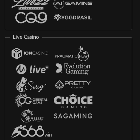
Live Casino