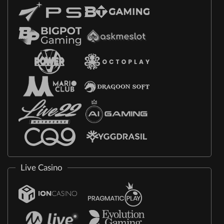
Live Casino