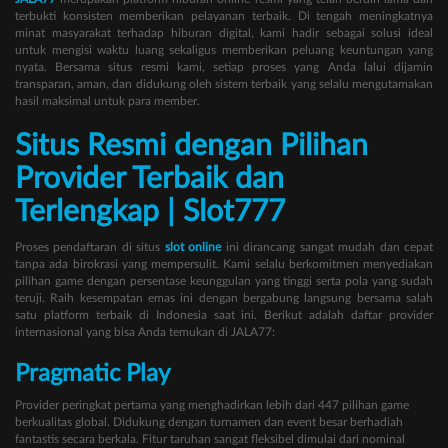
terbukti konsisten memberikan pelayanan terbaik. Di tengah meningkatnya
minat masyarakat terhadap hiburan digital, kami hadir sebagai solusi ideal
untuk mengisi waktu luang sekaligus memberikan peluang keuntungan yang
nyata. Bersama situs resmi kami, setiap proses yang Anda lalui dijamin
transparan, aman, dan didukung oleh sistem terbaik yang selalu mengutamakan
hasil maksimal untuk para member.
Situs Resmi dengan Pilihan
Provider Terbaik dan
Terlengkap | Slot777
Proses pendaftaran di situs
slot online
ini dirancang sangat mudah dan cepat
tanpa ada birokrasi yang mempersulit. Kami selalu berkomitmen menyediakan
pilihan game dengan persentase keunggulan yang tinggi serta pola yang sudah
teruji. Raih kesempatan emas ini dengan bergabung langsung bersama salah
satu platform terbaik di Indonesia saat ini. Berikut adalah daftar provider
internasional yang bisa Anda temukan di JALA77:
Pragmatic Play
Provider peringkat pertama yang menghadirkan lebih dari 447 pilihan game
berkualitas global. Didukung dengan turnamen dan event besar berhadiah
fantastis secara berkala. Fitur taruhan sangat fleksibel dimulai dari nominal