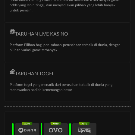
odds yang lebih tinggi, dan menyediakan pilihan yang lebih banyak
untuk pemain.
TARUHAN LIVE KASINO
Platform Pilihan bagi perusahaan-perusahaan terbaik di dunia, dengan
pilihan variasi game terbanyak
TARUHAN TOGEL
Platform togel yang menarik dari perusahan terbaik di dunia yang
menawarkan hadiah kemenangan besar