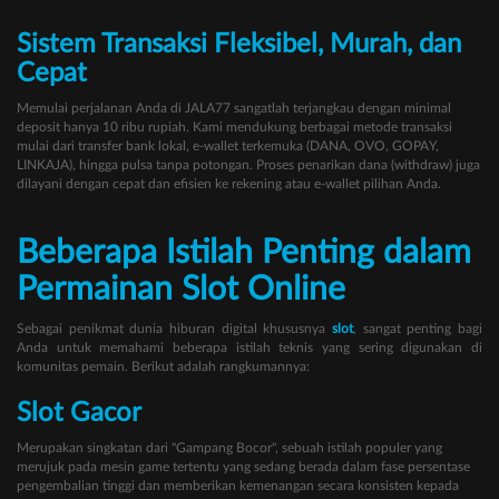
Sistem Transaksi Fleksibel, Murah, dan
Cepat
Memulai perjalanan Anda di JALA77 sangatlah terjangkau dengan minimal
deposit hanya 10 ribu rupiah. Kami mendukung berbagai metode transaksi
mulai dari transfer bank lokal, e-wallet terkemuka (DANA, OVO, GOPAY,
LINKAJA), hingga pulsa tanpa potongan. Proses penarikan dana (withdraw) juga
dilayani dengan cepat dan efisien ke rekening atau e-wallet pilihan Anda.
Beberapa Istilah Penting dalam
Permainan Slot Online
Sebagai penikmat dunia hiburan digital khususnya
slot
, sangat penting bagi
Anda untuk memahami beberapa istilah teknis yang sering digunakan di
komunitas pemain. Berikut adalah rangkumannya:
Slot Gacor
Merupakan singkatan dari "Gampang Bocor", sebuah istilah populer yang
merujuk pada mesin game tertentu yang sedang berada dalam fase persentase
pengembalian tinggi dan memberikan kemenangan secara konsisten kepada