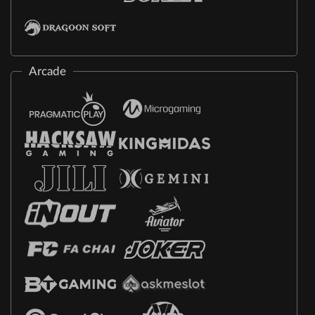
Arcade