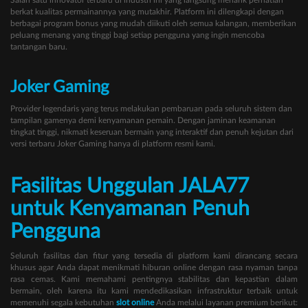
berkat kualitas permainannya yang mutakhir. Platform ini dilengkapi dengan
berbagai program bonus yang mudah diikuti oleh semua kalangan, memberikan
peluang menang yang tinggi bagi setiap pengguna yang ingin mencoba
tantangan baru.
Joker Gaming
Provider legendaris yang terus melakukan pembaruan pada seluruh sistem dan
tampilan gamenya demi kenyamanan pemain. Dengan jaminan keamanan
tingkat tinggi, nikmati keseruan bermain yang interaktif dan penuh kejutan dari
versi terbaru Joker Gaming hanya di platform resmi kami.
Fasilitas Unggulan JALA77
untuk Kenyamanan Penuh
Pengguna
Seluruh fasilitas dan fitur yang tersedia di platform kami dirancang secara
khusus agar Anda dapat menikmati hiburan online dengan rasa nyaman tanpa
rasa cemas. Kami memahami pentingnya stabilitas dan kepastian dalam
bermain, oleh karena itu kami mendedikasikan infrastruktur terbaik untuk
memenuhi segala kebutuhan
slot online
Anda melalui layanan premium berikut: