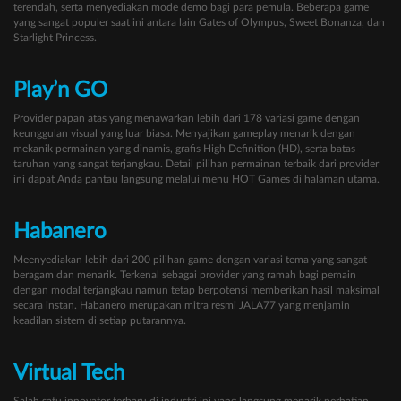
terendah, serta menyediakan mode demo bagi para pemula. Beberapa game
yang sangat populer saat ini antara lain Gates of Olympus, Sweet Bonanza, dan
Starlight Princess.
Play’n GO
Provider papan atas yang menawarkan lebih dari 178 variasi game dengan
keunggulan visual yang luar biasa. Menyajikan gameplay menarik dengan
mekanik permainan yang dinamis, grafis High Definition (HD), serta batas
taruhan yang sangat terjangkau. Detail pilihan permainan terbaik dari provider
ini dapat Anda pantau langsung melalui menu HOT Games di halaman utama.
Habanero
Meenyediakan lebih dari 200 pilihan game dengan variasi tema yang sangat
beragam dan menarik. Terkenal sebagai provider yang ramah bagi pemain
dengan modal terjangkau namun tetap berpotensi memberikan hasil maksimal
secara instan. Habanero merupakan mitra resmi JALA77 yang menjamin
keadilan sistem di setiap putarannya.
Virtual Tech
Salah satu innovator terbaru di industri ini yang langsung menarik perhatian