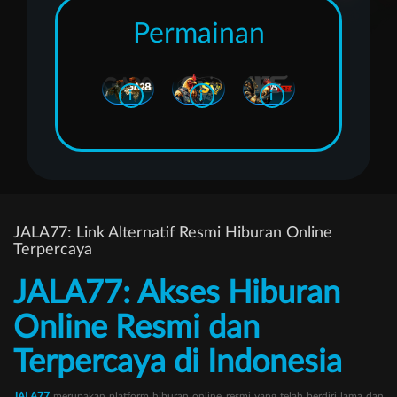
Permainan
i
i
i
JALA77: Link Alternatif Resmi Hiburan Online
Terpercaya
JALA77: Akses Hiburan
Online Resmi dan
Terpercaya di Indonesia
JALA77
merupakan platform hiburan online resmi yang telah berdiri lama dan