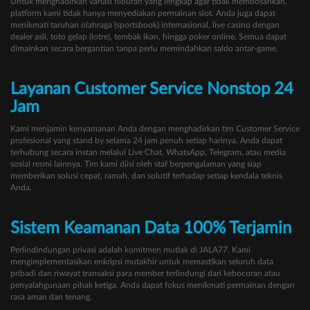
Untuk menghadirkan variasi hiburan yang lengkap agar tidak membosankan,
platform kami tidak hanya menyediakan permainan slot. Anda juga dapat
menikmati taruhan olahraga (sportsbook) internasional, live casino dengan
dealer asli, toto gelap (lotre), tembak ikan, hingga poker online. Semua dapat
dimainkan secara bergantian tanpa perlu memindahkan saldo antar-game.
Layanan Customer Service Nonstop 24
Jam
Kami menjamin kenyamanan Anda dengan menghadirkan tim Customer Service
profesional yang stand by selama 24 jam penuh setiap harinya. Anda dapat
terhubung secara instan melalui Live Chat, WhatsApp, Telegram, atau media
sosial resmi lainnya. Tim kami diisi oleh staf berpengalaman yang siap
memberikan solusi cepat, ramah, dan solutif terhadap setiap kendala teknis
Anda.
Sistem Keamanan Data 100% Terjamin
Perlindindungan privasi adalah komitmen mutlak di JALA77. Kami
mengimplementasikan enkripsi mutakhir untuk memastikan seluruh data
pribadi dan riwayat transaksi para member terlindungi dari kebocoran atau
penyalahgunaan pihak ketiga. Anda dapat fokus menikmati permainan dengan
rasa aman dan tenang.