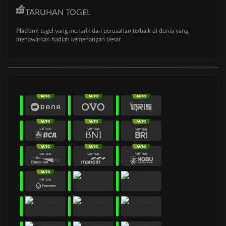
TARUHAN TOGEL
Platform togel yang menarik dari perusahan terbaik di dunia yang
menawarkan hadiah kemenangan besar