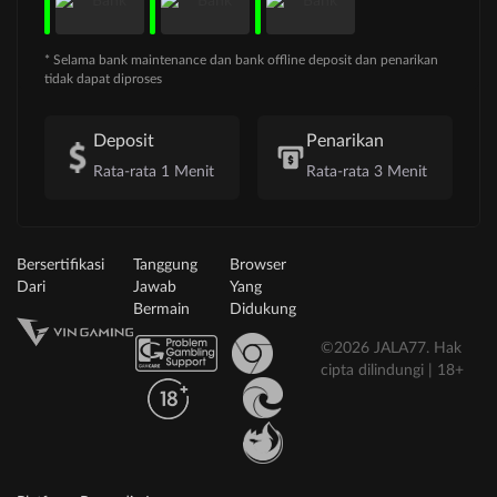
* Selama bank maintenance dan bank offline deposit dan penarikan
tidak dapat diproses
Deposit
Penarikan
Rata-rata 1 Menit
Rata-rata 3 Menit
Bersertifikasi
Tanggung
Browser
Dari
Jawab
Yang
Bermain
Didukung
©2026 JALA77. Hak
cipta dilindungi | 18+