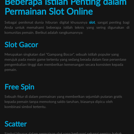
Beberapa Istilah Penting dalam
Permainan Slot Online
Sebagai penikmat dunia hiburan digital khususnya
slot
, sangat penting bagi
Anda untuk memahami beberapa istilah teknis yang sering digunakan di
komunitas pemain. Berikut adalah rangkumannya:
Slot Gacor
Merupakan singkatan dari "Gampang Bocor", sebuah istilah populer yang
merujuk pada mesin game tertentu yang sedang berada dalam fase persentase
pengembalian tinggi dan memberikan kemenangan secara konsisten kepada
pemain.
Free Spin
Sebuah fitur di dalam permainan yang memberikan sejumlah putaran gratis
kepada pemain tanpa memotong saldo taruhan, biasanya dipicu oleh
kombinasi simbol tertentu.
Scatter
Simbol khusus dalam permainan slot yang berfungsi sebagai pemicu babak