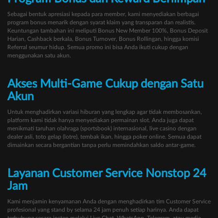
Sebagai bentuk apresiasi kepada para member, kami menyediakan berbagai
program bonus menarik dengan syarat klaim yang transparan dan realistis.
Keuntungan tambahan ini meliputi Bonus New Member 100%, Bonus Deposit
Harian, Cashback berkala, Bonus Turnover, Bonus Rollingan, hingga komisi
Referral seumur hidup. Semua promo ini bisa Anda ikuti cukup dengan
menggunakan satu akun.
Akses Multi-Game Cukup dengan Satu
Akun
Untuk menghadirkan variasi hiburan yang lengkap agar tidak membosankan,
platform kami tidak hanya menyediakan permainan slot. Anda juga dapat
menikmati taruhan olahraga (sportsbook) internasional, live casino dengan
dealer asli, toto gelap (lotre), tembak ikan, hingga poker online. Semua dapat
dimainkan secara bergantian tanpa perlu memindahkan saldo antar-game.
Layanan Customer Service Nonstop 24
Jam
Kami menjamin kenyamanan Anda dengan menghadirkan tim Customer Service
profesional yang stand by selama 24 jam penuh setiap harinya. Anda dapat