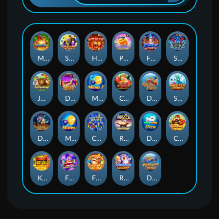
Mole Crash
Shade Dragons Fishing
Happy New Year
Piggy Bank TapTap
Fighter Fire
Super Super Fruit
Jogo Do Bicho
Dragon Master
Mines 2
Crazy King Kong
Dragon Fishing
Spirit Tide Legend
Dragon of Demons
Mines
Classic Mario
Rocket Derby
Dice
Cai Shen Fishing
King Of Football
Fishing Disco
Fishing YiLuFa
Running Chicken
Dragon Fishing II