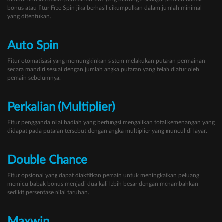
bonus atau fitur Free Spin jika berhasil dikumpulkan dalam jumlah minimal
yang ditentukan.
Auto Spin
Fitur otomatisasi yang memungkinkan sistem melakukan putaran permainan
secara mandiri sesuai dengan jumlah angka putaran yang telah diatur oleh
pemain sebelumnya.
Perkalian (Multiplier)
Fitur pengganda nilai hadiah yang berfungsi mengalikan total kemenangan yang
didapat pada putaran tersebut dengan angka multiplier yang muncul di layar.
Double Chance
Fitur opsional yang dapat diaktifkan pemain untuk meningkatkan peluang
memicu babak bonus menjadi dua kali lebih besar dengan menambahkan
sedikit persentase nilai taruhan.
Maxwin