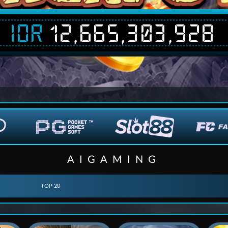
IDR
12,665,303,928
AIGAMING
TOP 20