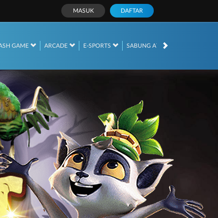
MASUK
DAFTAR
PROMOSI
ASH GAME
ARCADE
E-SPORTS
SABUNG AYAM