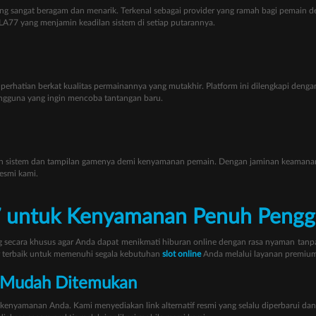
ang sangat beragam dan menarik. Terkenal sebagai provider yang ramah bagi pemain
LA77 yang menjamin keadilan sistem di setiap putarannya.
ik perhatian berkat kualitas permainannya yang mutakhir. Platform ini dilengkapi de
engguna yang ingin mencoba tantangan baru.
h sistem dan tampilan gamenya demi kenyamanan pemain. Dengan jaminan keamanan ti
resmi kami.
77 untuk Kenyamanan Penuh Peng
ncang secara khusus agar Anda dapat menikmati hiburan online dengan rasa nyaman tan
ur terbaik untuk memenuhi segala kebutuhan
slot online
Anda melalui layanan premium
ng Mudah Ditemukan
kenyamanan Anda. Kami menyediakan link alternatif resmi yang selalu diperbarui da