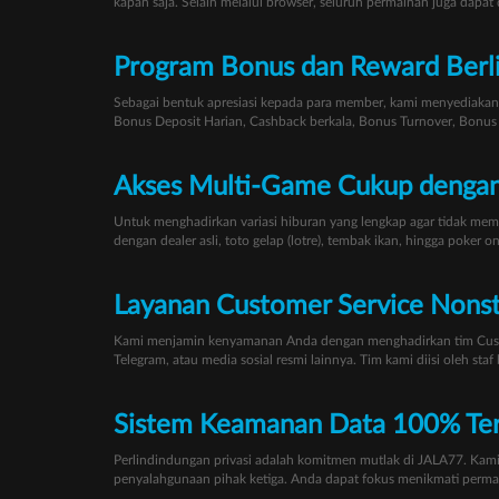
kapan saja. Selain melalui browser, seluruh permainan juga dapat d
Program Bonus dan Reward Ber
Sebagai bentuk apresiasi kepada para member, kami menyediakan
Bonus Deposit Harian, Cashback berkala, Bonus Turnover, Bonus 
Akses Multi-Game Cukup dengan
Untuk menghadirkan variasi hiburan yang lengkap agar tidak memb
dengan dealer asli, toto gelap (lotre), tembak ikan, hingga poke
Layanan Customer Service Nons
Kami menjamin kenyamanan Anda dengan menghadirkan tim Custome
Telegram, atau media sosial resmi lainnya. Tim kami diisi oleh st
Sistem Keamanan Data 100% Te
Perlindindungan privasi adalah komitmen mutlak di JALA77. Kami
penyalahgunaan pihak ketiga. Anda dapat fokus menikmati perma