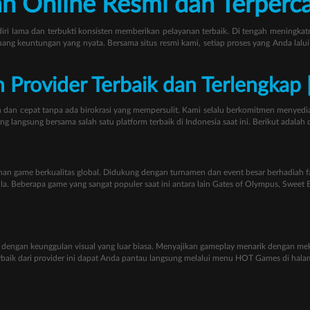
n Online Resmi dan Terperca
iri lama dan terbukti konsisten memberikan pelayanan terbaik. Di tengah meningkatn
uang keuntungan yang nyata. Bersama situs resmi kami, setiap proses yang Anda lalui
n Provider Terbaik dan Terlengkap 
 dan cepat tanpa ada birokrasi yang mempersulit. Kami selalu berkomitmen menyedia
g langsung bersama salah satu platform terbaik di Indonesia saat ini. Berikut adalah
an game berkualitas global. Didukung dengan turnamen dan event besar berhadiah fanta
 Beberapa game yang sangat populer saat ini antara lain Gates of Olympus, Sweet Bo
 dengan keunggulan visual yang luar biasa. Menyajikan gameplay menarik dengan meka
terbaik dari provider ini dapat Anda pantau langsung melalui menu HOT Games di hal