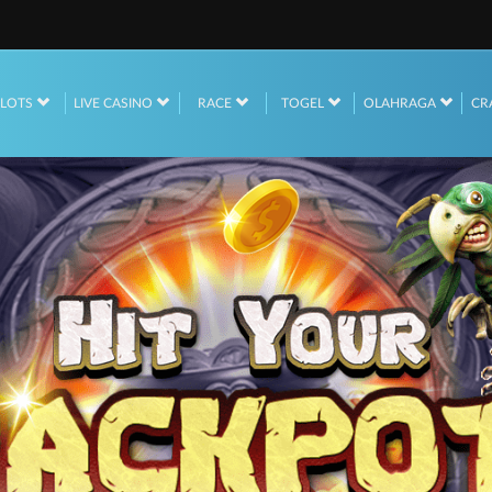
SLOTS
LIVE CASINO
RACE
TOGEL
OLAHRAGA
CR