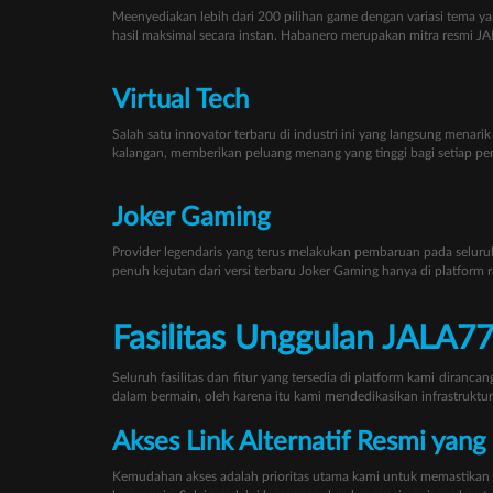
Meenyediakan lebih dari 200 pilihan game dengan variasi tema y
hasil maksimal secara instan. Habanero merupakan mitra resmi JA
Virtual Tech
Salah satu innovator terbaru di industri ini yang langsung menar
kalangan, memberikan peluang menang yang tinggi bagi setiap p
Joker Gaming
Provider legendaris yang terus melakukan pembaruan pada seluru
penuh kejutan dari versi terbaru Joker Gaming hanya di platform 
Fasilitas Unggulan JALA
Seluruh fasilitas dan fitur yang tersedia di platform kami dira
dalam bermain, oleh karena itu kami mendedikasikan infrastrukt
Akses Link Alternatif Resmi ya
Kemudahan akses adalah prioritas utama kami untuk memastikan 