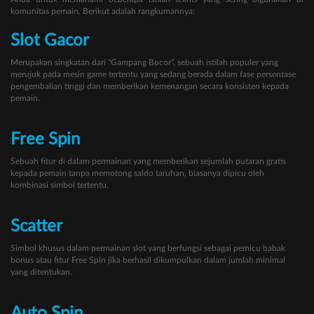
komunitas pemain. Berikut adalah rangkumannya:
Slot Gacor
Merupakan singkatan dari "Gampang Bocor", sebuah istilah populer yang
merujuk pada mesin game tertentu yang sedang berada dalam fase persentase
pengembalian tinggi dan memberikan kemenangan secara konsisten kepada
pemain.
Free Spin
Sebuah fitur di dalam permainan yang memberikan sejumlah putaran gratis
kepada pemain tanpa memotong saldo taruhan, biasanya dipicu oleh
kombinasi simbol tertentu.
Scatter
Simbol khusus dalam permainan slot yang berfungsi sebagai pemicu babak
bonus atau fitur Free Spin jika berhasil dikumpulkan dalam jumlah minimal
yang ditentukan.
Auto Spin