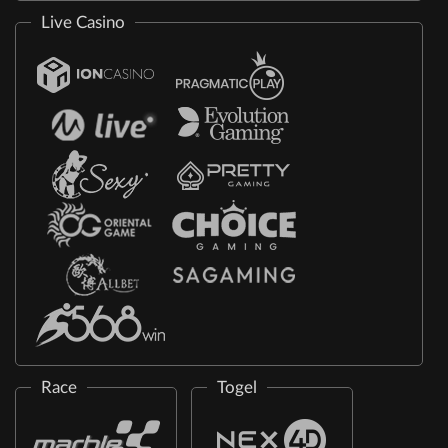
Live Casino
Race
Togel