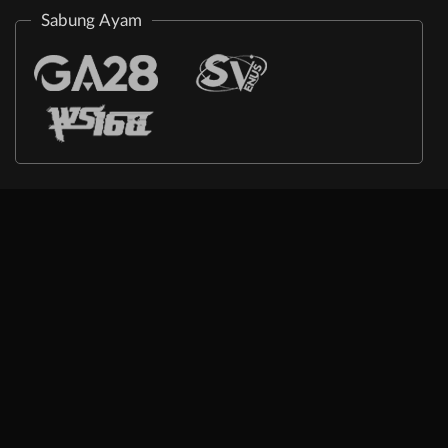
Sabung Ayam