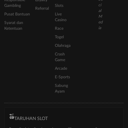
Gambling
Slots
Referral
Pusat Bantuan
Live
Casino
Syarat dan
Ketentuan
Race
Togel
Olahraga
Crash
Game
Arcade
E-Sports
Sabung
Ayam
TARUHAN SLOT