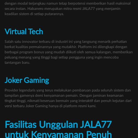
dengan modal terjangkau namun tetap berpotensi memberikan hasil maksimal
secara instan. Habanero merupakan mitra resmi JALA77 yang menjamin
keadilan sistem di setiap putarannya.
Virtual Tech
Salah satu innovator terbaru di industri ini yang langsung menarik perhatian
berkat kualitas permainannya yang mutakhir. Platform ini dilengkapi dengan
berbagai program bonus yang mudah diikuti oleh semua kalangan, memberikan
peluang menang yang tinggi bagi setiap pengguna yang ingin mencoba
tantangan baru.
Joker Gaming
Provider legendaris yang terus melakukan pembaruan pada seluruh sistem dan
tampilan gamenya demi kenyamanan pemain. Dengan jaminan keamanan
tingkat tinggi, nikmati keseruan bermain yang interaktif dan penuh kejutan dari
versi terbaru Joker Gaming hanya di platform resmi kami.
Fasilitas Unggulan JALA77
untuk Kenyamanan Penuh