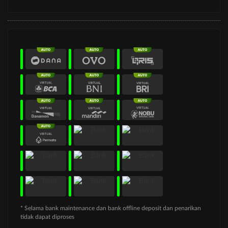
* Selama bank maintenance dan bank offline deposit dan penarikan
tidak dapat diproses