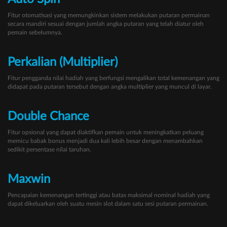
Fitur otomatisasi yang memungkinkan sistem melakukan putaran permainan
secara mandiri sesuai dengan jumlah angka putaran yang telah diatur oleh
pemain sebelumnya.
Perkalian (Multiplier)
Fitur pengganda nilai hadiah yang berfungsi mengalikan total kemenangan yang
didapat pada putaran tersebut dengan angka multiplier yang muncul di layar.
Double Chance
Fitur opsional yang dapat diaktifkan pemain untuk meningkatkan peluang
memicu babak bonus menjadi dua kali lebih besar dengan menambahkan
sedikit persentase nilai taruhan.
Maxwin
Pencapaian kemenangan tertinggi atau batas maksimal nominal hadiah yang
dapat dikeluarkan oleh suatu mesin slot dalam satu sesi putaran permainan.