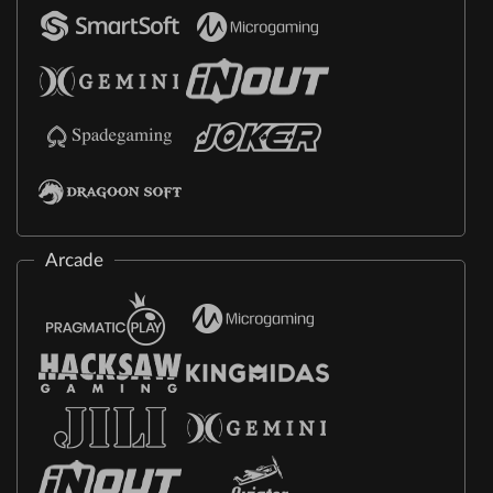
Arcade