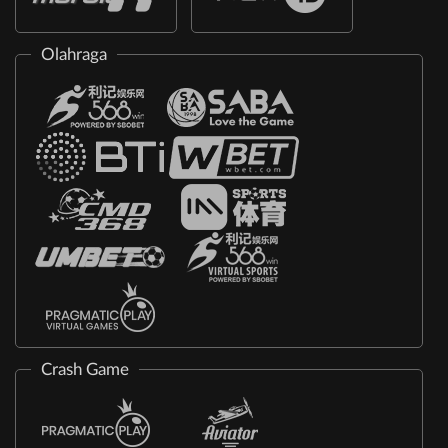
Olahraga
Crash Game