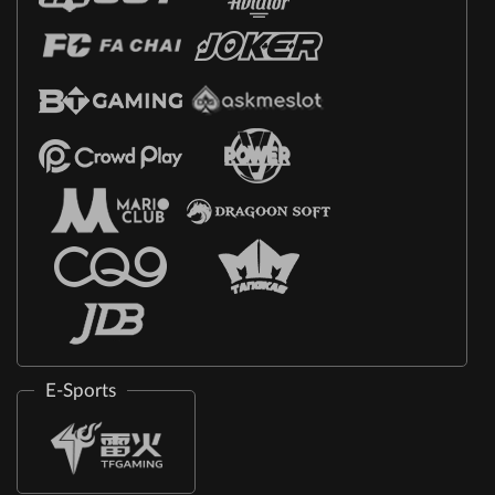
E-Sports