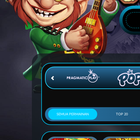
SEMUA PERMAINAN
TOP 20