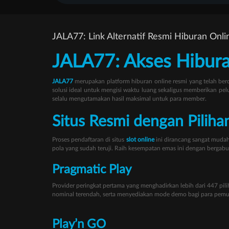
JALA77: Link Alternatif Resmi Hiburan Onli
JALA77: Akses Hibura
JALA77
merupakan platform hiburan online resmi yang telah berd
solusi ideal untuk mengisi waktu luang sekaligus memberikan pel
selalu mengutamakan hasil maksimal untuk para member.
Situs Resmi dengan Piliha
Proses pendaftaran di situs
slot online
ini dirancang sangat mudah
pola yang sudah teruji. Raih kesempatan emas ini dengan bergabun
Pragmatic Play
Provider peringkat pertama yang menghadirkan lebih dari 447 pilih
nominal terendah, serta menyediakan mode demo bagi para pemula.
Play’n GO