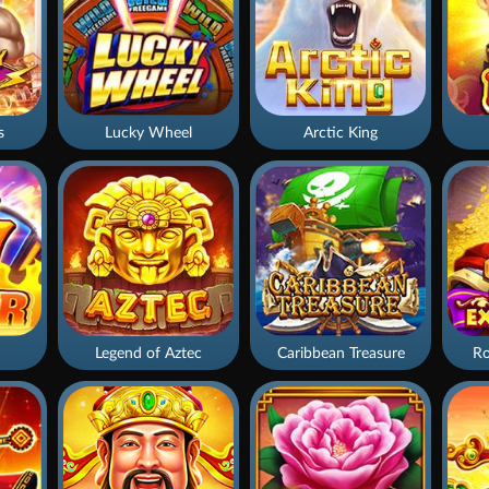
s
Lucky Wheel
Arctic King
Legend of Aztec
Caribbean Treasure
Ro