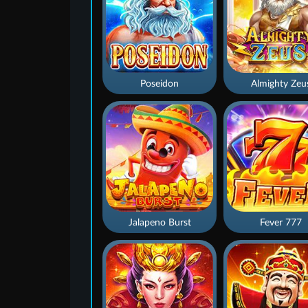
Poseidon
Almighty Zeu
Jalapeno Burst
Fever 777