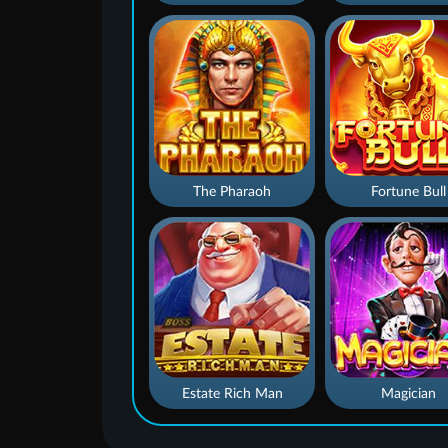
The Pharaoh
Fortune Bull
Estate Rich Man
Magician