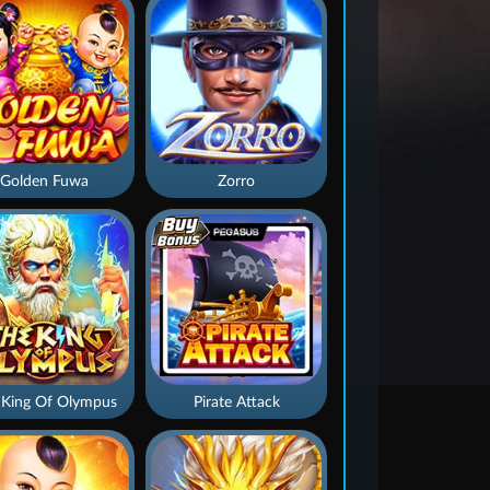
Golden Fuwa
Zorro
 King Of Olympus
Pirate Attack