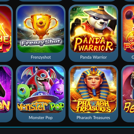
Frenzyshot
Panda Warrior
G
Monster Pop
Pharaoh Treasures