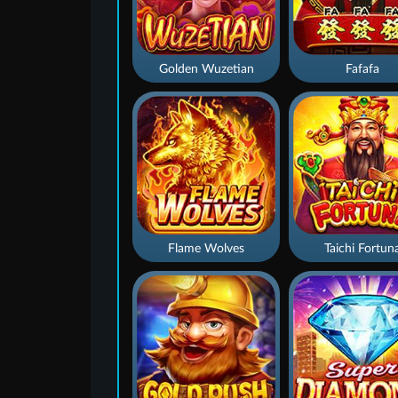
Golden Wuzetian
Fafafa
Flame Wolves
Taichi Fortun