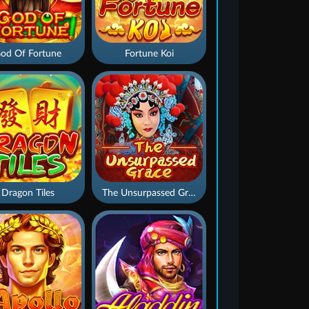
od Of Fortune
Fortune Koi
Dragon Tiles
The Unsurpassed Grace