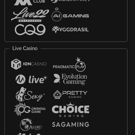
Live Casino