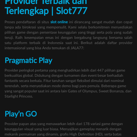
Provider Terbaik dan
Terlengkap | Slot777
Proses pendaftaran di situs
slot online
ini dirancang sangat mudah dan cepat
tanpa ada birokrasi yang mempersulit. Kami selalu berkomitmen menyediakan
pilihan game dengan persentase keunggulan yang tinggi serta pola yang sudah
teruji. Raih kesempatan emas ini dengan bergabung langsung bersama salah
satu platform terbaik di Indonesia saat ini. Berikut adalah daftar provider
internasional yang bisa Anda temukan di JALA77:
Pragmatic Play
Provider peringkat pertama yang menghadirkan lebih dari 447 pilihan game
berkualitas global. Didukung dengan turnamen dan event besar berhadiah
fantastis secara berkala. Fitur taruhan sangat fleksibel dimulai dari nominal
terendah, serta menyediakan mode demo bagi para pemula. Beberapa game
yang sangat populer saat ini antara lain Gates of Olympus, Sweet Bonanza, dan
Starlight Princess.
Play’n GO
Provider papan atas yang menawarkan lebih dari 178 variasi game dengan
keunggulan visual yang luar biasa. Menyajikan gameplay menarik dengan
mekanik permainan yang dinamis, grafis High Definition (HD), serta batas