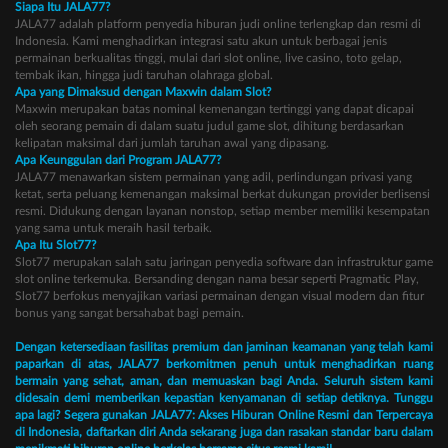
Siapa Itu JALA77?
JALA77 adalah platform penyedia hiburan judi online terlengkap dan resmi di
Indonesia. Kami menghadirkan integrasi satu akun untuk berbagai jenis
permainan berkualitas tinggi, mulai dari slot online, live casino, toto gelap,
tembak ikan, hingga judi taruhan olahraga global.
Apa yang Dimaksud dengan Maxwin dalam Slot?
Maxwin merupakan batas nominal kemenangan tertinggi yang dapat dicapai
oleh seorang pemain di dalam suatu judul game slot, dihitung berdasarkan
kelipatan maksimal dari jumlah taruhan awal yang dipasang.
Apa Keunggulan dari Program JALA77?
JALA77 menawarkan sistem permainan yang adil, perlindungan privasi yang
ketat, serta peluang kemenangan maksimal berkat dukungan provider berlisensi
resmi. Didukung dengan layanan nonstop, setiap member memiliki kesempatan
yang sama untuk meraih hasil terbaik.
Apa Itu Slot77?
Slot77 merupakan salah satu jaringan penyedia software dan infrastruktur game
slot online terkemuka. Bersanding dengan nama besar seperti Pragmatic Play,
Slot77 berfokus menyajikan variasi permainan dengan visual modern dan fitur
bonus yang sangat bersahabat bagi pemain.
Dengan ketersediaan fasilitas premium dan jaminan keamanan yang telah kami
paparkan di atas, JALA77 berkomitmen penuh untuk menghadirkan ruang
bermain yang sehat, aman, dan memuaskan bagi Anda. Seluruh sistem kami
didesain demi memberikan kepastian kenyamanan di setiap detiknya. Tunggu
apa lagi? Segera gunakan JALA77: Akses Hiburan Online Resmi dan Terpercaya
di Indonesia, daftarkan diri Anda sekarang juga dan rasakan standar baru dalam