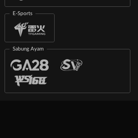
E-Sports
Sabung Ayam