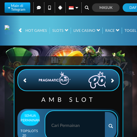
Main di
MASUK
DAF
Telegram
IDR
12,692,829,
HOT GAMES
SLOTS
LIVE CASINO
RACE
TOGE
AMB SLOT
SEMUA
PERMAINAN
TOP
SLOTS
20