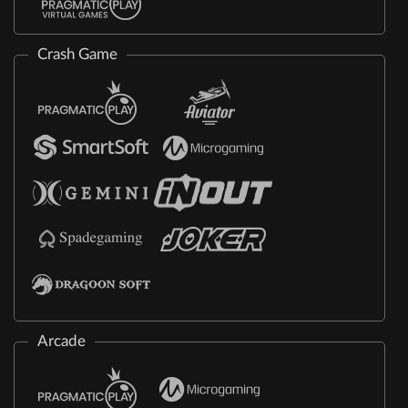
Crash Game
Arcade