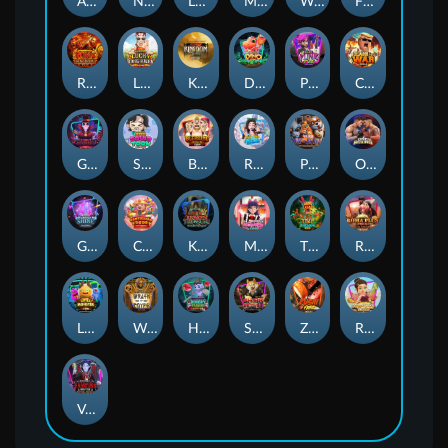
Alice's Wonder
Natural Ace
Lab 19 Mania
Mermaid's Market
Wonder Cuisine
Fishing's Paradise
Roma Kingdom
Lucky NangKwak
Kingdom Z
Dino Pops
Punk Star
Clash of War
Ghost House
Squid Toon
Blessing of the Ox
Rich Rich Water
Pet Ranger
ONE Boxing
Grand Shine
Centillion Gods
Kraken Treasure
Moe Moe Cute
Tiki Paradise
Roma Plus
Little Monster
Wrath of Egypt
Hungry Krahung
Shiba Mogul
Zushi Prime
Royal Thai Dessert
Vampire Hunter