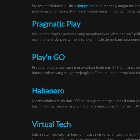
Proses pendaftaran di situs
slot online
ini dirancang sangat mudah
pola yang sudah teruji. Raih kesempatan emas ini dengan bergabun
Pragmatic Play
Provider peringkat pertama yang menghadirkan lebih dari 447 pilih
nominal terendah, serta menyediakan mode demo bagi para pemula.
Play’n GO
Provider papan atas yang menawarkan lebih dari 178 variasi game
batas taruhan yang sangat terjangkau. Detail pilihan permainan 
Habanero
Meenyediakan lebih dari 200 pilihan game dengan variasi tema y
hasil maksimal secara instan. Habanero merupakan mitra resmi JA
Virtual Tech
Salah satu innovator terbaru di industri ini yang langsung menar
kalangan, memberikan peluang menang yang tinggi bagi setiap p