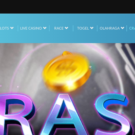
SLOTS
LIVE CASINO
RACE
TOGEL
OLAHRAGA
CR