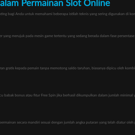
dalam Permainan Slot Online
enting bagi Anda untuk memahami beberapa istilah teknis yang sering digunakan di k
ler yang merujuk pada mesin game tertentu yang sedang berada dalam fase persenta
an gratis kepada pemain tanpa memotong saldo taruhan, biasanya dipicu oleh kombin
u babak bonus atau fitur Free Spin jika berhasil dikumpulkan dalam jumlah minimal 
ermainan secara mandiri sesuai dengan jumlah angka putaran yang telah diatur ole