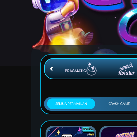
SEMUA PERMAINAN
CRASH GAME