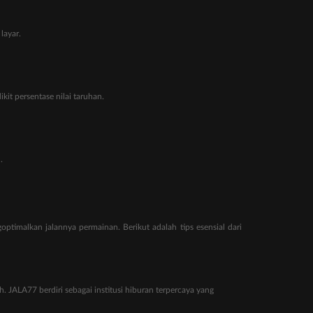
layar.
it persentase nilai taruhan.
.
timalkan jalannya permainan. Berikut adalah tips esensial dari
JALA77 berdiri sebagai institusi hiburan terpercaya yang