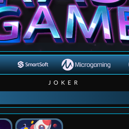
JOKER