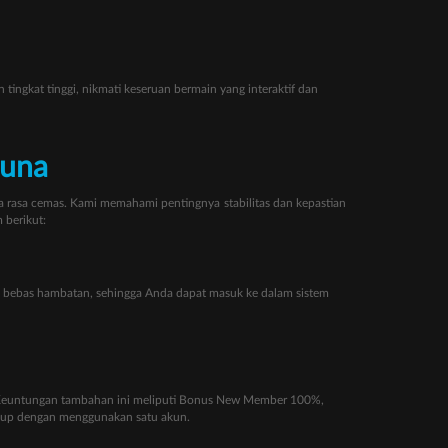
ngkat tinggi, nikmati keseruan bermain yang interaktif dan
guna
pa rasa cemas. Kami memahami pentingnya stabilitas dan kepastian
 berikut:
n bebas hambatan, sehingga Anda dapat masuk ke dalam sistem
s. Keuntungan tambahan ini meliputi Bonus New Member 100%,
cukup dengan menggunakan satu akun.