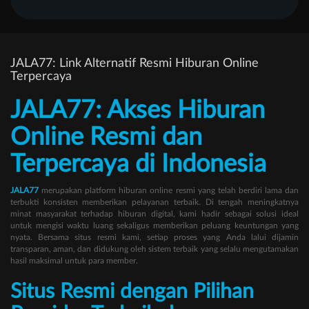
JALA77: Link Alternatif Resmi Hiburan Online
Terpercaya
JALA77: Akses Hiburan
Online Resmi dan
Terpercaya di Indonesia
JALA77
merupakan platform hiburan online resmi yang telah berdiri lama dan
terbukti konsisten memberikan pelayanan terbaik. Di tengah meningkatnya
minat masyarakat terhadap hiburan digital, kami hadir sebagai solusi ideal
untuk mengisi waktu luang sekaligus memberikan peluang keuntungan yang
nyata. Bersama situs resmi kami, setiap proses yang Anda lalui dijamin
transparan, aman, dan didukung oleh sistem terbaik yang selalu mengutamakan
hasil maksimal untuk para member.
Situs Resmi dengan Pilihan