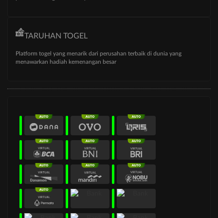
TARUHAN TOGEL
Platform togel yang menarik dari perusahan terbaik di dunia yang
menawarkan hadiah kemenangan besar