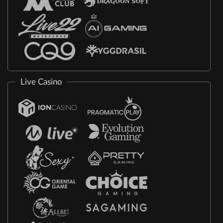
Live Casino