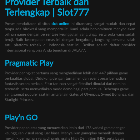
Provider Terbaik dan
Terlengkap | Slot777
Proses pendaftaran di situs
slot online
ini dirancang sangat mudah dan cepat
tanpa ada birokrasi yang mempersulit. Kami selalu berkomitmen menyediakan
pilihan game dengan persentase keunggulan yang tinggi serta pola yang sudah
teruji. Raih kesempatan emas ini dengan bergabung langsung bersama salah
satu platform terbaik di Indonesia saat ini. Berikut adalah daftar provider
internasional yang bisa Anda temukan di JALA77:
Pragmatic Play
Provider peringkat pertama yang menghadirkan lebih dari 447 pilihan game
berkualitas global. Didukung dengan turnamen dan event besar berhadiah
fantastis secara berkala. Fitur taruhan sangat fleksibel dimulai dari nominal
terendah, serta menyediakan mode demo bagi para pemula. Beberapa game
yang sangat populer saat ini antara lain Gates of Olympus, Sweet Bonanza, dan
Starlight Princess.
Play’n GO
Provider papan atas yang menawarkan lebih dari 178 variasi game dengan
keunggulan visual yang luar biasa. Menyajikan gameplay menarik dengan
mekanik permainan yang dinamis, grafis High Definition (HD), serta batas