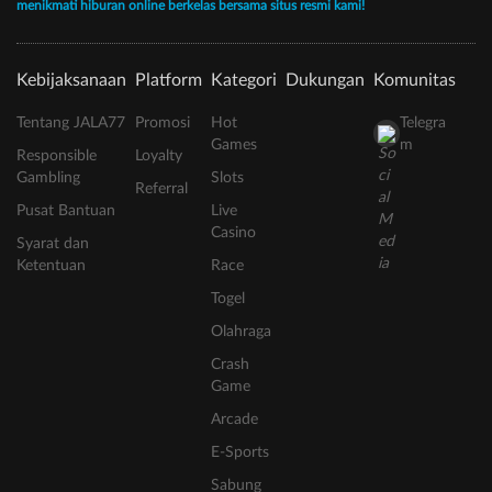
menikmati hiburan online berkelas bersama situs resmi kami!
Kebijaksanaan
Platform
Kategori
Dukungan
Komunitas
Tentang JALA77
Promosi
Hot
Telegra
Games
m
Responsible
Loyalty
Gambling
Slots
Referral
Pusat Bantuan
Live
Casino
Syarat dan
Ketentuan
Race
Togel
Olahraga
Crash
Game
Arcade
E-Sports
Sabung