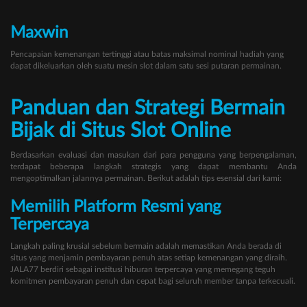
Maxwin
Pencapaian kemenangan tertinggi atau batas maksimal nominal hadiah yang
dapat dikeluarkan oleh suatu mesin slot dalam satu sesi putaran permainan.
Panduan dan Strategi Bermain
Bijak di Situs Slot Online
Berdasarkan evaluasi dan masukan dari para pengguna yang berpengalaman,
terdapat beberapa langkah strategis yang dapat membantu Anda
mengoptimalkan jalannya permainan. Berikut adalah tips esensial dari kami:
Memilih Platform Resmi yang
Terpercaya
Langkah paling krusial sebelum bermain adalah memastikan Anda berada di
situs yang menjamin pembayaran penuh atas setiap kemenangan yang diraih.
JALA77 berdiri sebagai institusi hiburan terpercaya yang memegang teguh
komitmen pembayaran penuh dan cepat bagi seluruh member tanpa terkecuali.