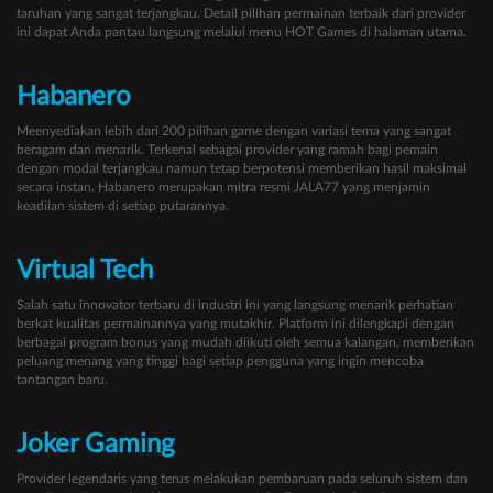
taruhan yang sangat terjangkau. Detail pilihan permainan terbaik dari provider
ini dapat Anda pantau langsung melalui menu HOT Games di halaman utama.
Habanero
Meenyediakan lebih dari 200 pilihan game dengan variasi tema yang sangat
beragam dan menarik. Terkenal sebagai provider yang ramah bagi pemain
dengan modal terjangkau namun tetap berpotensi memberikan hasil maksimal
secara instan. Habanero merupakan mitra resmi JALA77 yang menjamin
keadilan sistem di setiap putarannya.
Virtual Tech
Salah satu innovator terbaru di industri ini yang langsung menarik perhatian
berkat kualitas permainannya yang mutakhir. Platform ini dilengkapi dengan
berbagai program bonus yang mudah diikuti oleh semua kalangan, memberikan
peluang menang yang tinggi bagi setiap pengguna yang ingin mencoba
tantangan baru.
Joker Gaming
Provider legendaris yang terus melakukan pembaruan pada seluruh sistem dan